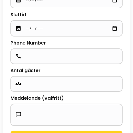
Sluttid
Phone Number
Antal gäster
Meddelande (valfritt)