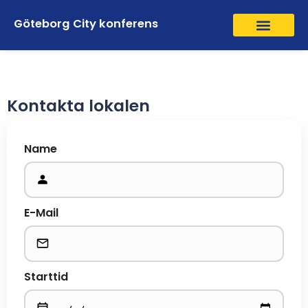
Göteborg City konferens
Kontakta lokalen
Name
E-Mail
Starttid