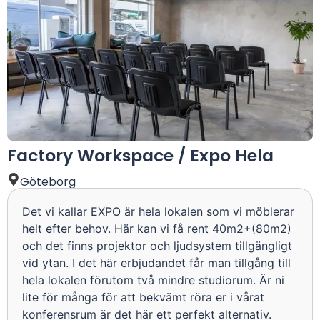
Factory Workspace / Expo Hela
Göteborg
Det vi kallar EXPO är hela lokalen som vi möblerar
helt efter behov. Här kan vi få rent 40m2+(80m2)
och det finns projektor och ljudsystem tillgängligt
vid ytan. I det här erbjudandet får man tillgång till
hela lokalen förutom två mindre studiorum. Är ni
lite för många för att bekvämt röra er i vårat
konferensrum är det här ett perfekt alternativ.