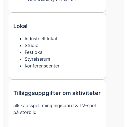
Lokal
Industriell lokal
Studio
Festlokal
Styrelserum
Konferenscenter
Tilläggsuppgifter om aktiviteter
ällskapsspel, minipingisbord & TV-spel
på storbild