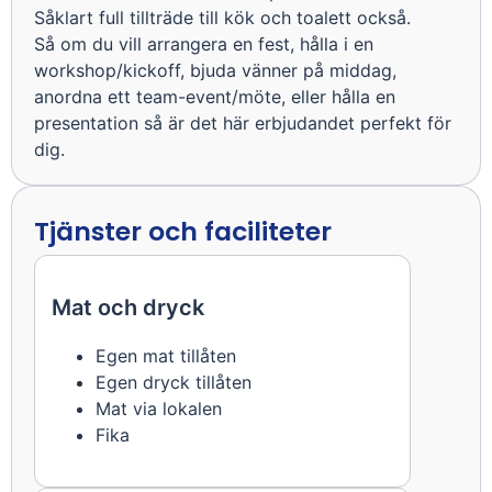
Såklart full tillträde till kök och toalett också.
Så om du vill arrangera en fest, hålla i en
workshop/kickoff, bjuda vänner på middag,
anordna ett team-event/möte, eller hålla en
presentation så är det här erbjudandet perfekt för
dig.
Tjänster och faciliteter
Mat och dryck
Egen mat tillåten
Egen dryck tillåten
Mat via lokalen
Fika