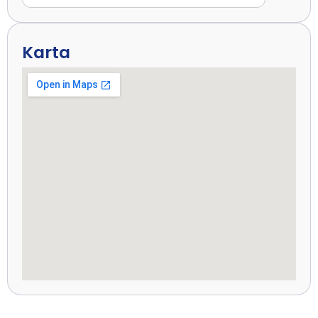
Karta