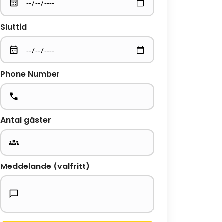
Sluttid
Phone Number
Antal gäster
Meddelande (valfritt)