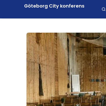
Göteborg City konferens