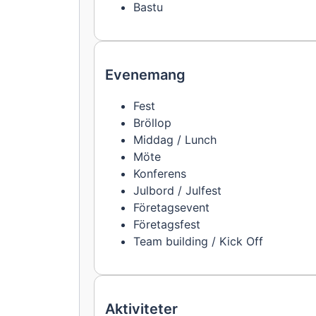
Bastu
Evenemang
Fest
Bröllop
Middag / Lunch
Möte
Konferens
Julbord / Julfest
Företagsevent
Företagsfest
Team building / Kick Off
Aktiviteter