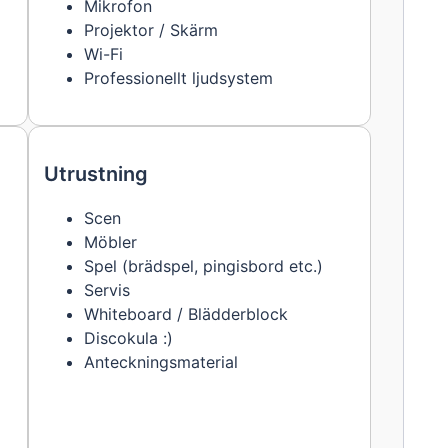
Mikrofon
Projektor / Skärm
Wi-Fi
Professionellt ljudsystem
Utrustning
Scen
Möbler
Spel (brädspel, pingisbord etc.)
Servis
Whiteboard / Blädderblock
Discokula :)
Anteckningsmaterial