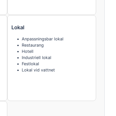
Lokal
Anpassningsbar lokal
Restaurang
Hotell
Industriell lokal
Festlokal
Lokal vid vattnet