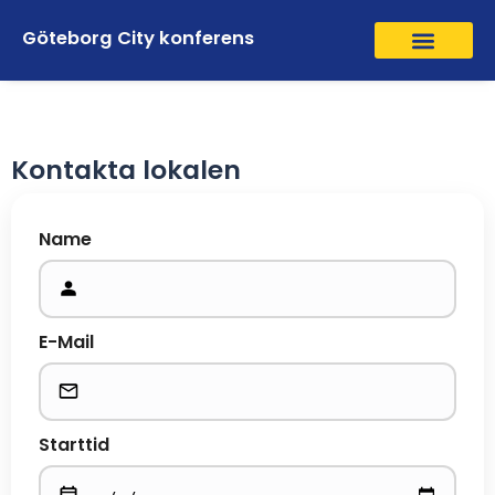
Göteborg City konferens
Kontakta lokalen
Name
E-Mail
Starttid