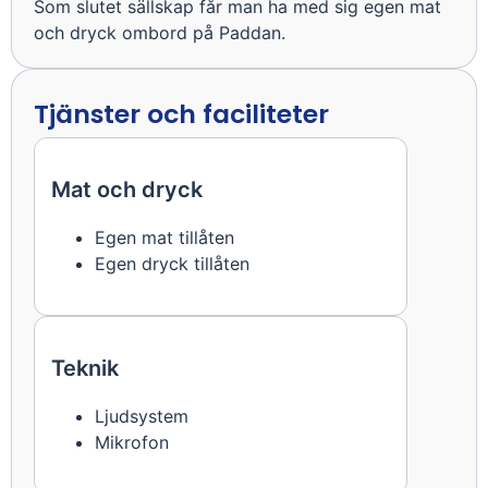
Som slutet sällskap får man ha med sig egen mat
och dryck ombord på Paddan.
Tjänster och faciliteter
Mat och dryck
Egen mat tillåten
Egen dryck tillåten
Teknik
Ljudsystem
Mikrofon