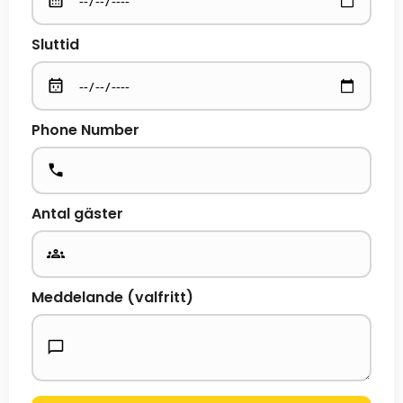
Sluttid
Phone Number
Antal gäster
Meddelande (valfritt)