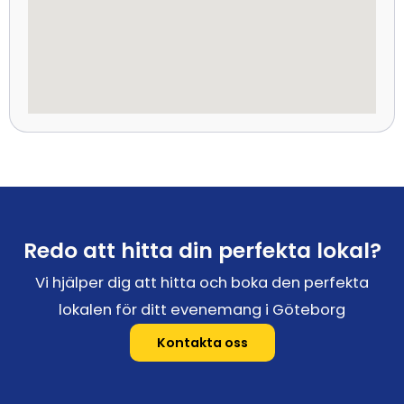
Redo att hitta din perfekta lokal?
Vi hjälper dig att hitta och boka den perfekta
lokalen för ditt evenemang i Göteborg
Kontakta oss