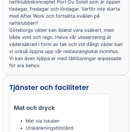
nattklubbskonceptet Port Du Soleil som är öppen
tisdagar, fredagar och lördagar. Varför inte starta
med After Work och fortsätta kvällen på
nattklubben?
Göteborgs väder kan ibland vara osäkert, med
både vind och regn. Halva vår uteservering är
vädersäkrad i form av tak och vid dåligt väder kan
vi också öppna upp vår restauranglokal inomhus.
Vi kan även hjälpa er med tältlösningar anpassade
för era behov.
Tjänster och faciliteter
Mat och dryck
Mat via lokalen
Utskänkningstillstånd