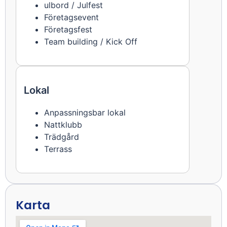
ulbord / Julfest
Företagsevent
Företagsfest
Team building / Kick Off
Lokal
Anpassningsbar lokal
Nattklubb
Trädgård
Terrass
Karta