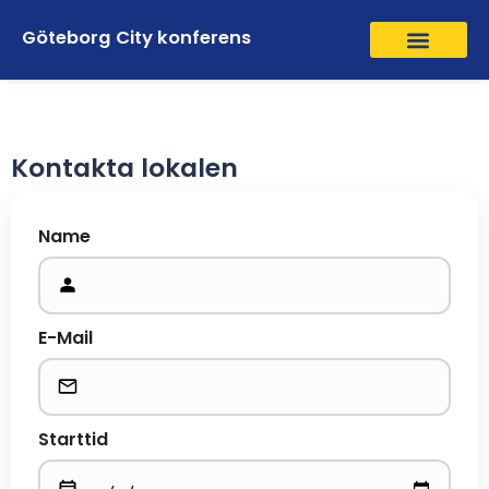
Göteborg City konferens
Kontakta lokalen
Name
E-Mail
Starttid