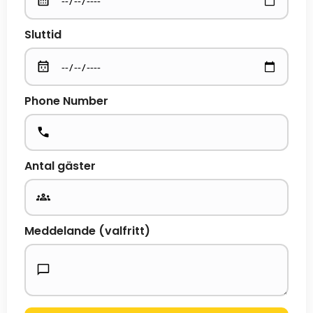
Sluttid
Phone Number
Antal gäster
Meddelande (valfritt)