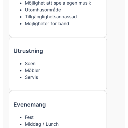
Möjlighet att spela egen musik
Utomhusområde
Tillgänglighetsanpassad
Möjligheter för band
Utrustning
Scen
Möbler
Servis
Evenemang
Fest
Middag / Lunch