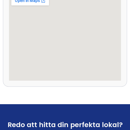
Redo att hitta din perfekta lokal?